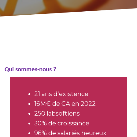
Qui sommes-nous ?
21 ans d'existence
16M€ de CA en 2022
250 labsoftiens
30% de croissance
96% de salariés heureux