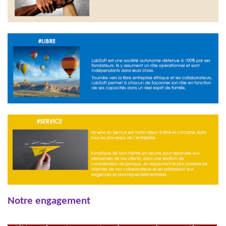
Notre engagement