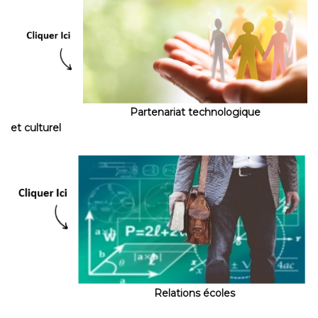
Partenariat technologique
et culturel
Relations écoles