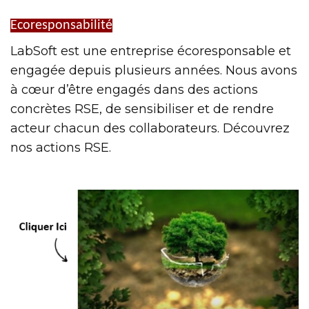
Ecoresponsabilité
LabSoft est une entreprise écoresponsable et
engagée depuis plusieurs années. Nous avons
à cœur d’être engagés dans des actions
concrètes RSE, de sensibiliser et de rendre
acteur chacun des collaborateurs. Découvrez
nos actions RSE.