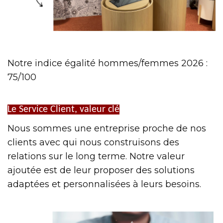
Notre indice égalité hommes/femmes 2026 :
75/100
Le Service Client, valeur clé
Nous sommes une entreprise proche de nos
clients avec qui nous construisons des
relations sur le long terme. Notre valeur
ajoutée est de leur proposer des solutions
adaptées et personnalisées à leurs besoins.