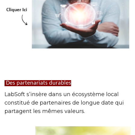
Des partenariats durables
LabSoft s’insère dans un écosystème local
constitué de partenaires de longue date qui
partagent les mêmes valeurs.