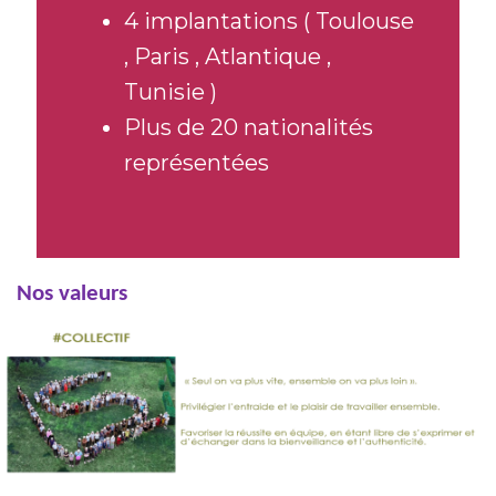
4 implantations ( Toulouse
, Paris , Atlantique ,
Tunisie )
Plus de 20 nationalités
représentées
Nos valeurs