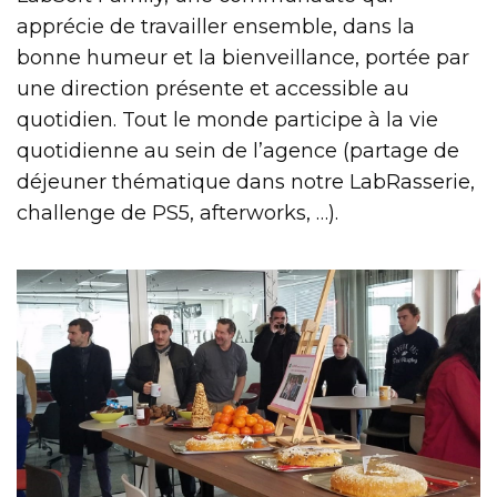
apprécie de travailler ensemble, dans la
bonne humeur et la bienveillance, portée par
une direction présente et accessible au
quotidien. Tout le monde participe à la vie
quotidienne au sein de l’agence (partage de
déjeuner thématique dans notre LabRasserie,
challenge de PS5, afterworks, …).