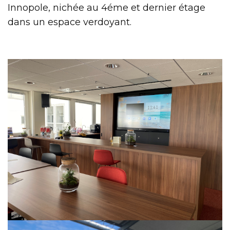
Innopole, nichée au 4éme et dernier étage
dans un espace verdoyant.