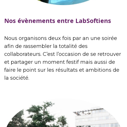
Nos évènements entre LabSoftiens
Nous organisons deux fois par an une soirée
afin de rassembler la totalité des
collaborateurs. C’est l’occasion de se retrouver
et partager un moment festif mais aussi de
faire le point sur les résultats et ambitions de
la société.