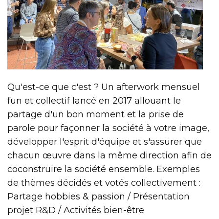
Qu'est-ce que c'est ? Un afterwork mensuel
fun et collectif lancé en 2017 allouant le
partage d'un bon moment et la prise de
parole pour façonner la société à votre image,
développer l'esprit d'équipe et s'assurer que
chacun œuvre dans la même direction afin de
coconstruire la société ensemble. Exemples
de thèmes décidés et votés collectivement :
Partage hobbies & passion / Présentation
projet R&D / Activités bien-être