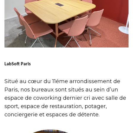
LabSoft Paris
Situé au cœur du 11éme arrondissement de
Paris, nos bureaux sont situés au sein d’un
espace de coworking dernier cri avec salle de
sport, espace de restauration, potager,
conciergerie et espaces de détente.