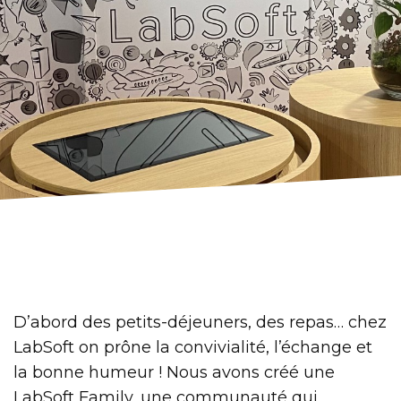
D’abord des petits-déjeuners, des repas… chez
LabSoft on prône la convivialité, l’échange et
la bonne humeur ! Nous avons créé une
LabSoft Family, une communauté qui