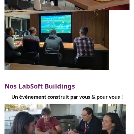
Nos LabSoft Buildings
Un évènement construit par vous & pour vous !