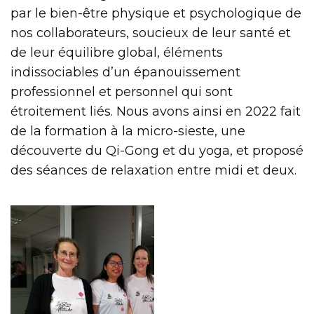
par le bien-être physique et psychologique de
nos collaborateurs, soucieux de leur santé et
de leur équilibre global, éléments
indissociables d’un épanouissement
professionnel et personnel qui sont
étroitement liés. Nous avons ainsi en 2022 fait
de la formation à la micro-sieste, une
découverte du Qi-Gong et du yoga, et proposé
des séances de relaxation entre midi et deux.