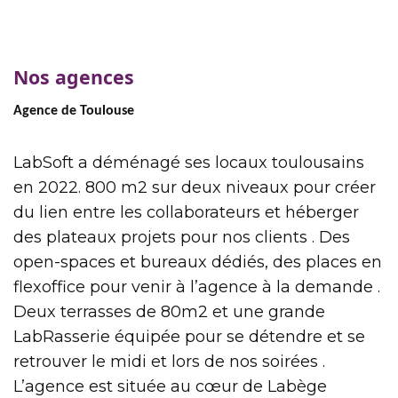
Nos agences
Agence de Toulouse
LabSoft a déménagé ses locaux toulousains
en 2022. 800 m2 sur deux niveaux pour créer
du lien entre les collaborateurs et héberger
des plateaux projets pour nos clients . Des
open-spaces et bureaux dédiés, des places en
flexoffice pour venir à l’agence à la demande .
Deux terrasses de 80m2 et une grande
LabRasserie équipée pour se détendre et se
retrouver le midi et lors de nos soirées .
L’agence est située au cœur de Labège