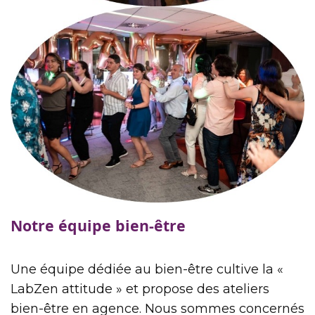
Notre équipe bien-être
Une équipe dédiée au bien-être cultive la «
LabZen attitude » et propose des ateliers
bien-être en agence. Nous sommes concernés