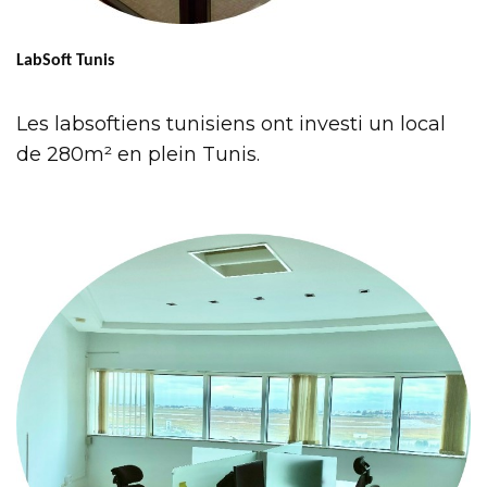
LabSoft Tunis
Les labsoftiens tunisiens ont investi un local
de 280m² en plein Tunis.