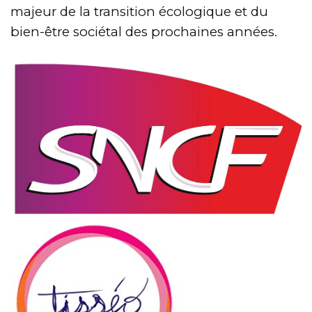
majeur de la transition écologique et du
bien-être sociétal des prochaines années.