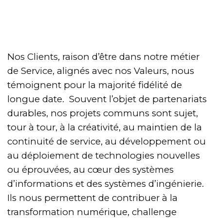
Nos Clients, raison d’être dans notre métier
de Service, alignés avec nos Valeurs, nous
témoignent pour la majorité fidélité de
longue date. Souvent l’objet de partenariats
durables, nos projets communs sont sujet,
tour à tour, à la créativité, au maintien de la
continuité de service, au développement ou
au déploiement de technologies nouvelles
ou éprouvées, au cœur des systèmes
d’informations et des systèmes d’ingénierie.
Ils nous permettent de contribuer à la
transformation numérique, challenge