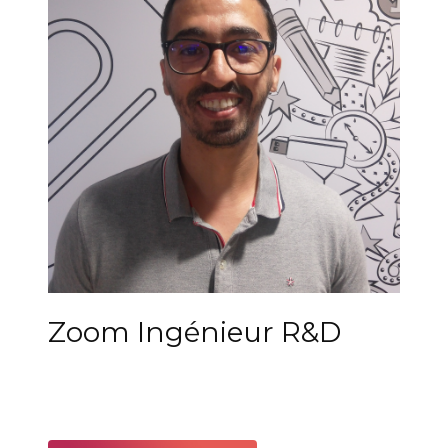
Zoom Ingénieur R&D