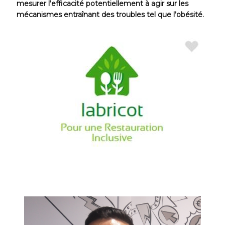
mesurer l’efficacité potentiellement à agir sur les
mécanismes entraînant des troubles tel que l’obésité.