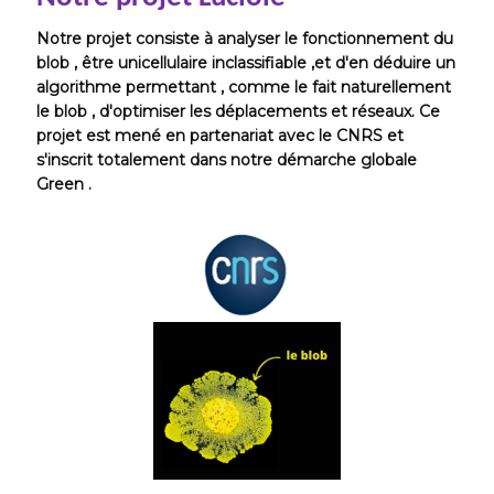
Notre projet consiste à analyser le fonctionnement du
blob , être unicellulaire inclassifiable ,et d'en déduire un
algorithme permettant , comme le fait naturellement
le blob , d'optimiser les déplacements et réseaux. Ce
projet est mené en partenariat avec le CNRS et
s'inscrit totalement dans notre démarche globale
Green .