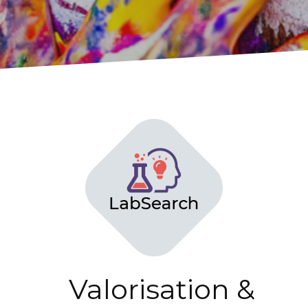
Valorisation &