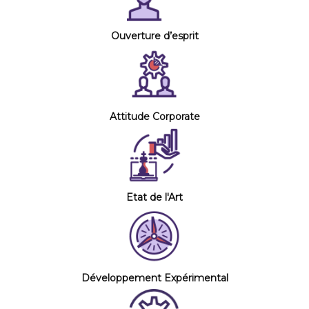
Ouverture d’esprit
Attitude Corporate
Etat de l'Art
Développement Expérimental