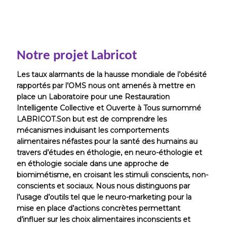
Notre projet Labricot
Les taux alarmants de la hausse mondiale de l’obésité
rapportés par l’OMS nous ont amenés à mettre en
place un Laboratoire pour une Restauration
Intelligente Collective et Ouverte à Tous surnommé
LABRICOT.Son but est de comprendre les
mécanismes induisant les comportements
alimentaires néfastes pour la santé des humains au
travers d’études en éthologie, en neuro-éthologie et
en éthologie sociale dans une approche de
biomimétisme, en croisant les stimuli conscients, non-
conscients et sociaux. Nous nous distinguons par
l’usage d’outils tel que le neuro-marketing pour la
mise en place d’actions concrètes permettant
d’influer sur les choix alimentaires inconscients et