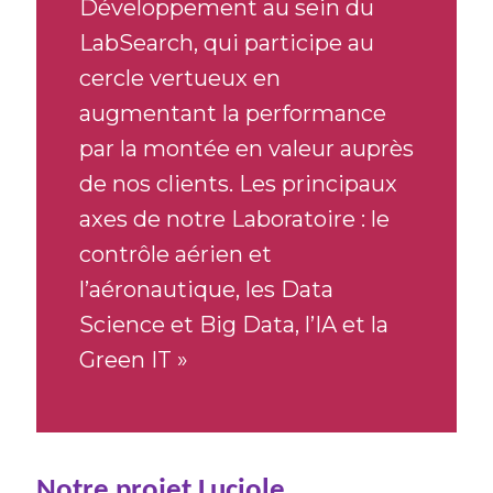
Développement au sein du
LabSearch, qui participe au
cercle vertueux en
augmentant la performance
par la montée en valeur auprès
de nos clients. Les principaux
axes de notre Laboratoire : le
contrôle aérien et
l’aéronautique, les Data
Science et Big Data, l’IA et la
Green IT »
Notre projet Luciole