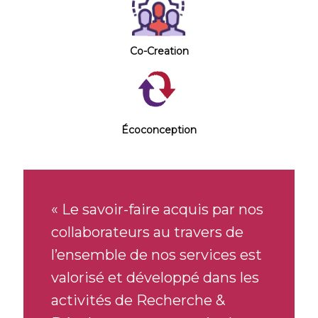
Co-Creation
Écoconception
« Le savoir-faire acquis par nos
collaborateurs au travers de
l’ensemble de nos services est
valorisé et développé dans les
activités de Recherche &