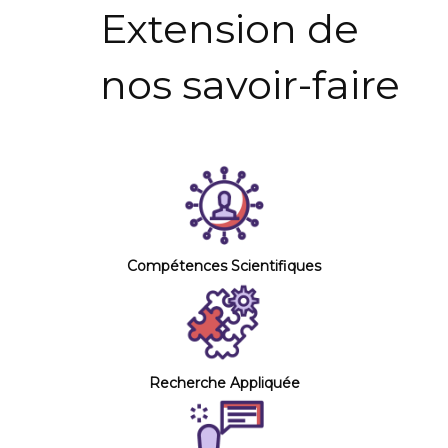
Extension ​de
nos savoir-faire
Compétences Scientifiques
Recherche Appliquée