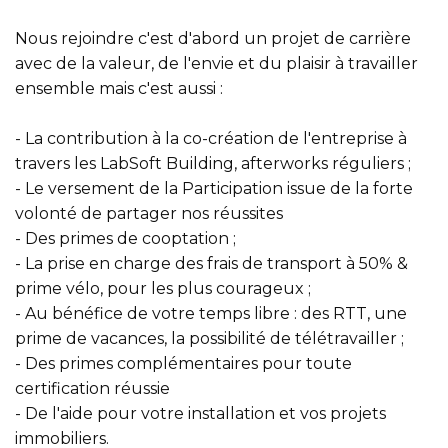
Nous rejoindre c'est d'abord un projet de carrière
avec de la valeur, de l'envie et du plaisir à travailler
ensemble mais c'est aussi :
- La contribution à la co-création de l'entreprise à
travers les LabSoft Building, afterworks réguliers ;
- Le versement de la Participation issue de la forte
volonté de partager nos réussites
- Des primes de cooptation ;
- La prise en charge des frais de transport à 50% &
prime vélo, pour les plus courageux ;
- Au bénéfice de votre temps libre : des RTT, une
prime de vacances, la possibilité de télétravailler ;
- Des primes complémentaires pour toute
certification réussie
- De l'aide pour votre installation et vos projets
immobiliers.