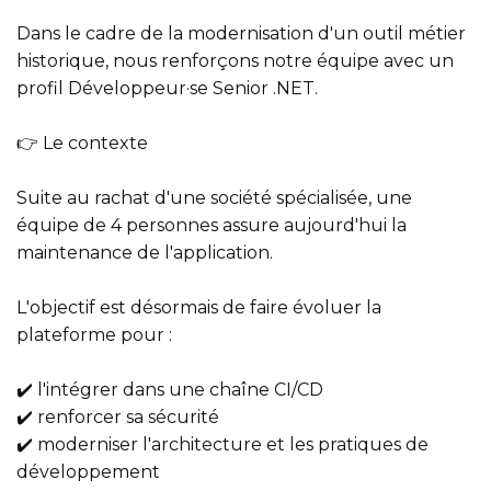
Dans le cadre de la modernisation d'un outil métier
historique, nous renforçons notre équipe avec un
profil Développeur·se Senior .NET.
👉 Le contexte
Suite au rachat d'une société spécialisée, une
équipe de 4 personnes assure aujourd'hui la
maintenance de l'application.
L'objectif est désormais de faire évoluer la
plateforme pour :
✔️ l'intégrer dans une chaîne CI/CD
✔️ renforcer sa sécurité
✔️ moderniser l'architecture et les pratiques de
développement