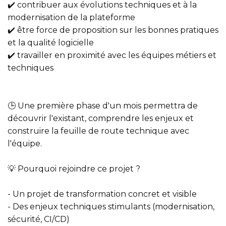
✔️ contribuer aux évolutions techniques et à la
modernisation de la plateforme
✔️ être force de proposition sur les bonnes pratiques
et la qualité logicielle
✔️ travailler en proximité avec les équipes métiers et
techniques
🕒 Une première phase d'un mois permettra de
découvrir l'existant, comprendre les enjeux et
construire la feuille de route technique avec
l'équipe.
💡 Pourquoi rejoindre ce projet ?
- Un projet de transformation concret et visible
- Des enjeux techniques stimulants (modernisation,
sécurité, CI/CD)