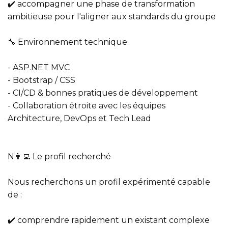
✔️ accompagner une phase de transformation
ambitieuse pour l'aligner aux standards du groupe
🔧 Environnement technique
- ASP.NET MVC
- Bootstrap / CSS
- CI/CD & bonnes pratiques de développement
- Collaboration étroite avec les équipes
Architecture, DevOps et Tech Lead
N👨‍💻 Le profil recherché
Nous recherchons un profil expérimenté capable
de :
✔️ comprendre rapidement un existant complexe