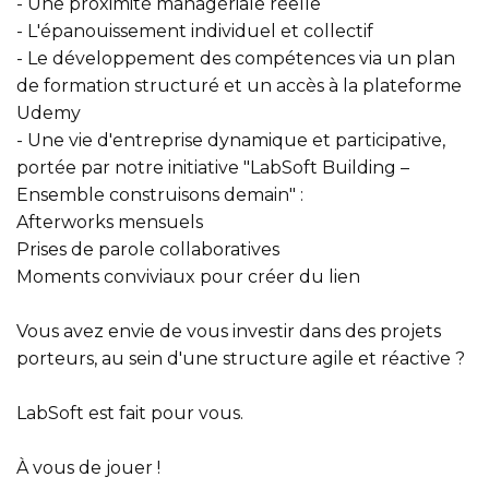
- Une proximité managériale réelle
- L'épanouissement individuel et collectif
- Le développement des compétences via un plan
de formation structuré et un accès à la plateforme
Udemy
- Une vie d'entreprise dynamique et participative,
portée par notre initiative "LabSoft Building –
Ensemble construisons demain" :
Afterworks mensuels
Prises de parole collaboratives
Moments conviviaux pour créer du lien
Vous avez envie de vous investir dans des projets
porteurs, au sein d'une structure agile et réactive ?
LabSoft est fait pour vous.
À vous de jouer !