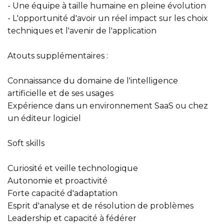
- Une équipe à taille humaine en pleine évolution
- L'opportunité d'avoir un réel impact sur les choix
techniques et l'avenir de l'application
Atouts supplémentaires :
Connaissance du domaine de l'intelligence
artificielle et de ses usages
Expérience dans un environnement SaaS ou chez
un éditeur logiciel
Soft skills
Curiosité et veille technologique
Autonomie et proactivité
Forte capacité d'adaptation
Esprit d'analyse et de résolution de problèmes
Leadership et capacité à fédérer