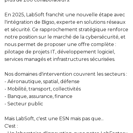
En 2025, LabSoft franchit une nouvelle étape avec
l'intégration de Bigso, experte en solutions réseaux
et sécurité. Ce rapprochement stratégique renforce
notre position sur le marché de la cybersécurité, et
nous permet de proposer une offre complète :
pilotage de projets IT, développement logiciel,
services managés et infrastructures sécurisées.
Nos domaines d'intervention couvrent les secteurs :
- Aéronautique, spatial, défense
- Mobilité, transport, collectivités
- Banque, assurance, finance
- Secteur public
Mais LabSoft, c'est une ESN mais pas que...
C'est :