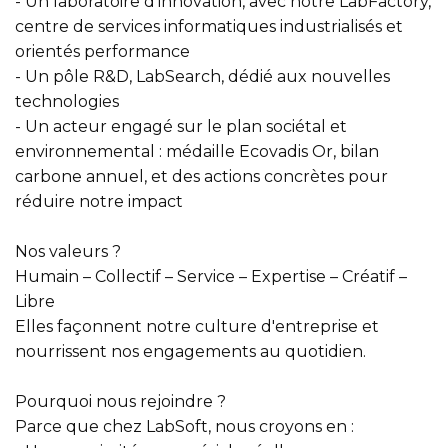
- Un laboratoire d'innovation, avec notre LabFactory,
centre de services informatiques industrialisés et
orientés performance
- Un pôle R&D, LabSearch, dédié aux nouvelles
technologies
- Un acteur engagé sur le plan sociétal et
environnemental : médaille Ecovadis Or, bilan
carbone annuel, et des actions concrètes pour
réduire notre impact
Nos valeurs ?
Humain – Collectif – Service – Expertise – Créatif –
Libre
Elles façonnent notre culture d'entreprise et
nourrissent nos engagements au quotidien.
Pourquoi nous rejoindre ?
Parce que chez LabSoft, nous croyons en :