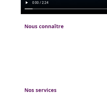
Nous connaître
Nos services