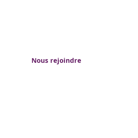
Nous rejoindre