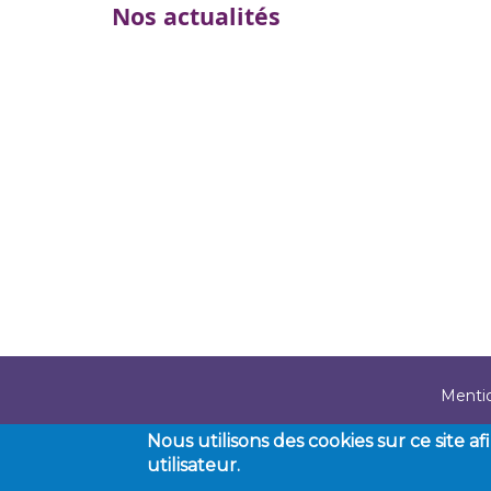
Nos actualités
Menti
Foo
Nous utilisons des cookies sur ce site a
utilisateur.