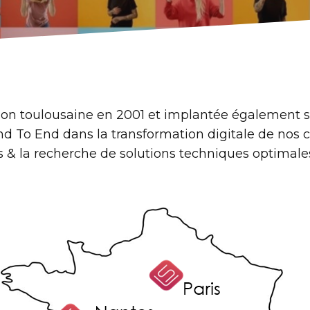
on toulousaine en 2001 et implantée également sur
nd To End dans la transformation digitale de nos c
& la recherche de solutions techniques optimales,