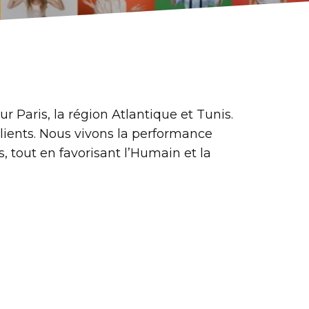
 Paris, la région Atlantique et Tunis.
lients. Nous vivons la performance
 tout en favorisant l’Humain et la