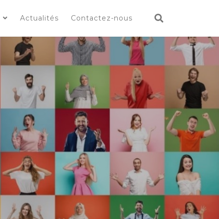
s
Actualités
Contactez-nous